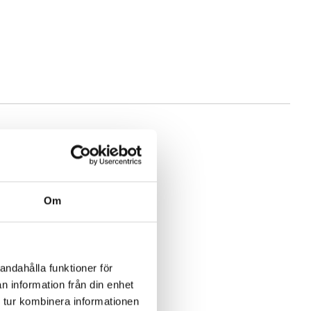
Om
andahålla funktioner för
n information från din enhet
 tur kombinera informationen