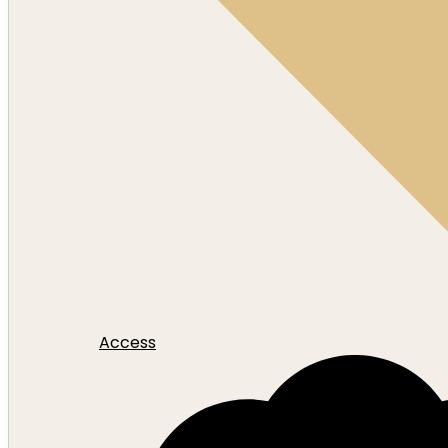
Access