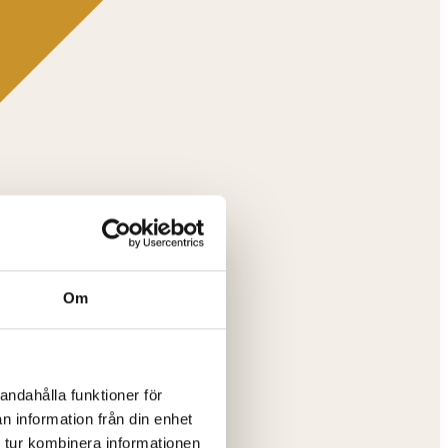
Om
andahålla funktioner för
n information från din enhet
 tur kombinera informationen