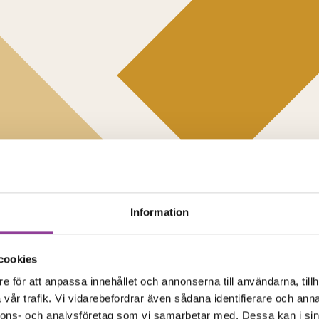
Information
cookies
e för att anpassa innehållet och annonserna till användarna, tillh
vår trafik. Vi vidarebefordrar även sådana identifierare och anna
nnons- och analysföretag som vi samarbetar med. Dessa kan i sin