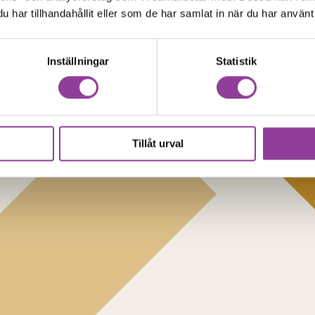
har tillhandahållit eller som de har samlat in när du har använt 
Inställningar
Statistik
Tillåt urval