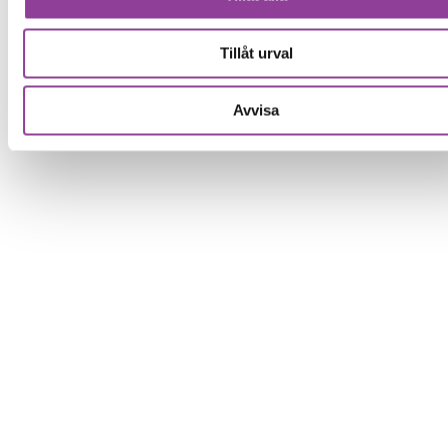
Tillåt urval
Avvisa