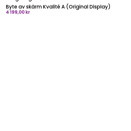
Byte av skärm Kvalité A (Original Display)
4 199,00
kr