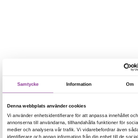
Samtycke
Information
Om
Denna webbplats använder cookies
Vi använder enhetsidentifierare för att anpassa innehållet oc
annonserna till användarna, tillhandahålla funktioner för socia
medier och analysera vår trafik. Vi vidarebefordrar även såd
identifierare och annan information från din enhet till de socia