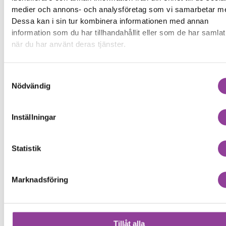
medier och annons- och analysföretag som vi samarbetar m
Dessa kan i sin tur kombinera informationen med annan
information som du har tillhandahållit eller som de har samlat
när du har använt deras tjänster.
Samtyckesval
Nödvändig
Inställningar
Statistik
Marknadsföring
Tillåt alla