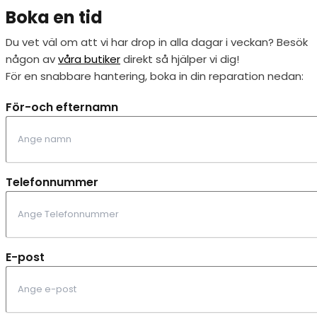
Boka en tid
Du vet väl om att vi har drop in alla dagar i veckan? Besök
någon av
våra butiker
direkt så hjälper vi dig!
För en snabbare hantering, boka in din reparation nedan:
För-och efternamn
Telefonnummer
E-post