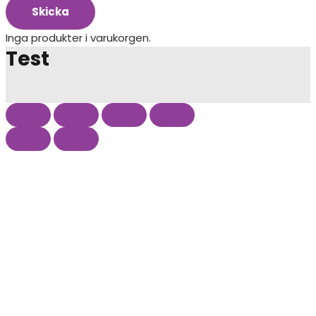
Skicka
Inga produkter i varukorgen.
Test