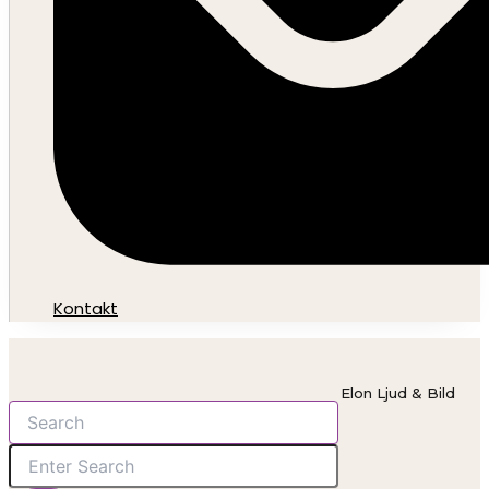
Kontakt
Elon Ljud & Bild