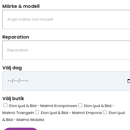
Märke & modell
Reparation
Välj dag
Välj butik
Elon Ljud & Bild - Malmö Kronprinsen
Elon Ljud & Bild -
Malmö Triangeln
Elon Ljud & Bild - Malmö Emporia
Elon Ljud
& Bild - Malmö Mobilia