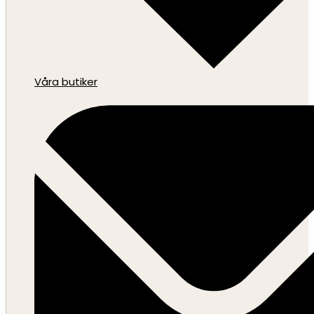
Våra butiker