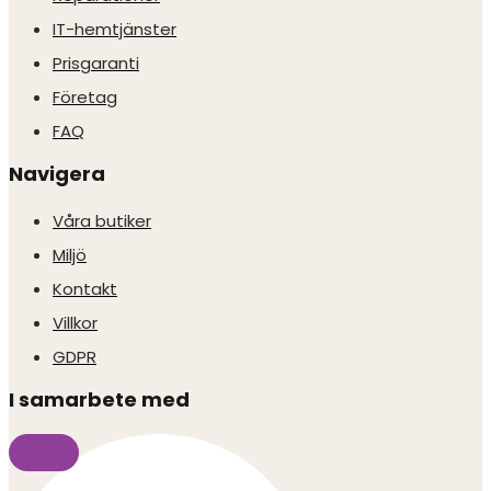
IT-hemtjänster
Prisgaranti
Företag
FAQ
Navigera
Våra butiker
Miljö
Kontakt
Villkor
GDPR
I samarbete med