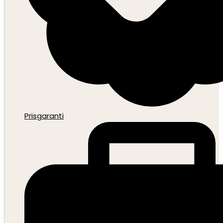
Prisgaranti