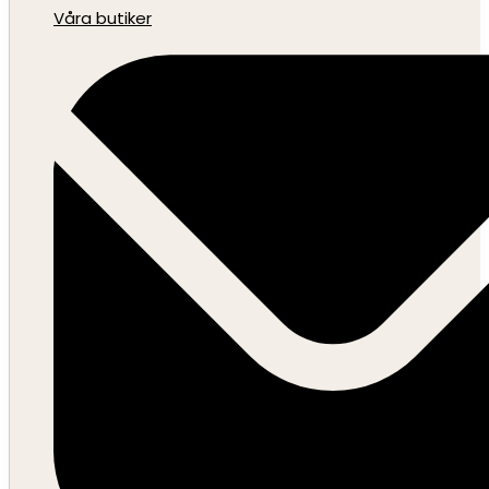
Våra butiker