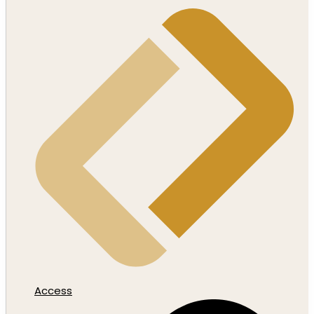
Access