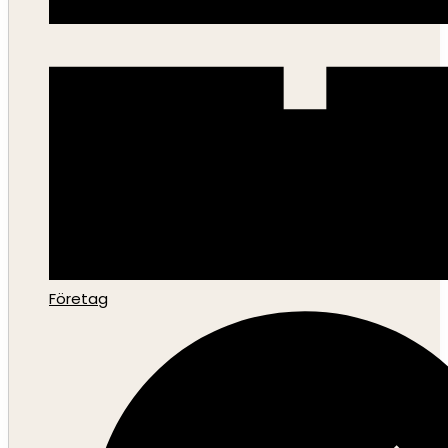
Företag