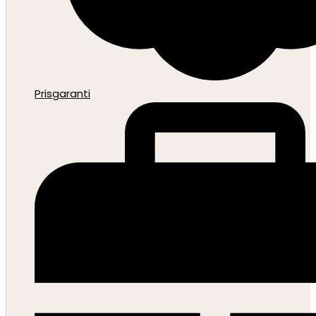
Prisgaranti