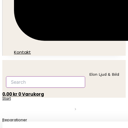
Kontakt
Elon Ljud & Bild
0,00
kr
0
Varukorg
Start
Reparationer