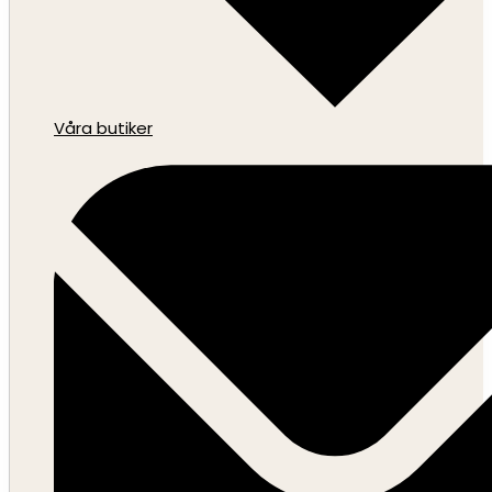
Våra butiker