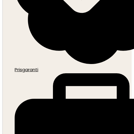
Prisgaranti