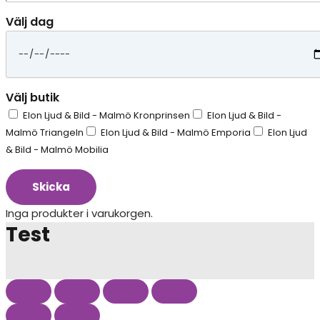
Välj dag
Välj butik
Elon Ljud & Bild - Malmö Kronprinsen
Elon Ljud & Bild -
Malmö Triangeln
Elon Ljud & Bild - Malmö Emporia
Elon Ljud
& Bild - Malmö Mobilia
Skicka
Inga produkter i varukorgen.
Test