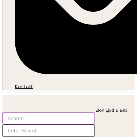
Kontakt
Elon Ljud & Bild