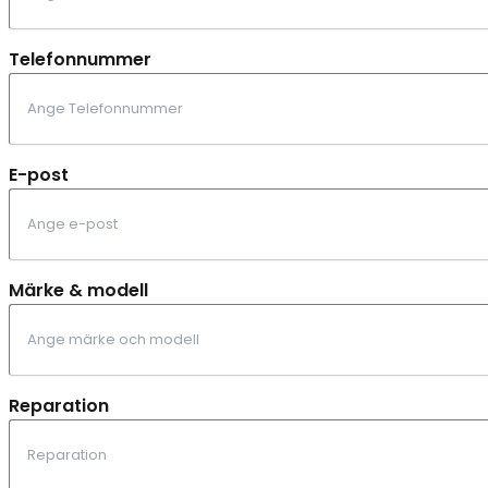
Telefonnummer
E-post
Märke & modell
Reparation