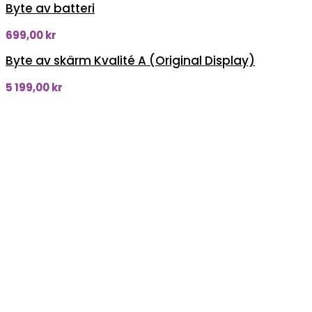
Byte av batteri
699,00
kr
Byte av skärm Kvalité A (Original Display)
5 199,00
kr