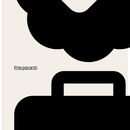
Prisgaranti