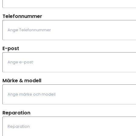
Telefonnummer
E-post
Märke & modell
Reparation