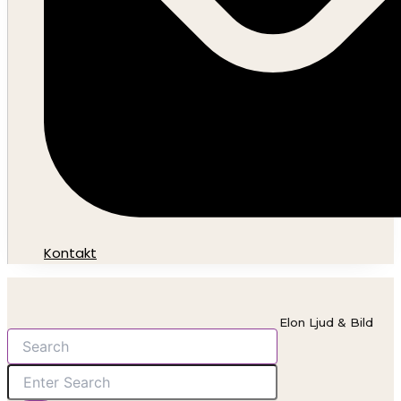
Kontakt
Elon Ljud & Bild