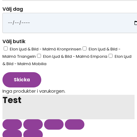
Välj dag
Välj butik
Elon Ljud & Bild - Malmö Kronprinsen
Elon Ljud & Bild -
Malmö Triangeln
Elon Ljud & Bild - Malmö Emporia
Elon Ljud
& Bild - Malmö Mobilia
Skicka
Inga produkter i varukorgen.
Test