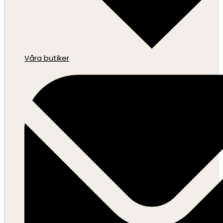
Våra butiker