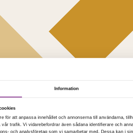
Information
cookies
e för att anpassa innehållet och annonserna till användarna, tillh
vår trafik. Vi vidarebefordrar även sådana identifierare och anna
nnons- och analysföretag som vi samarbetar med. Dessa kan i sin