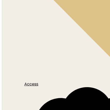
Access