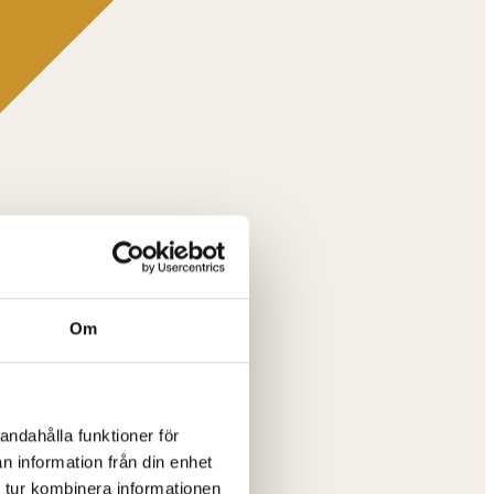
Om
andahålla funktioner för
n information från din enhet
 tur kombinera informationen