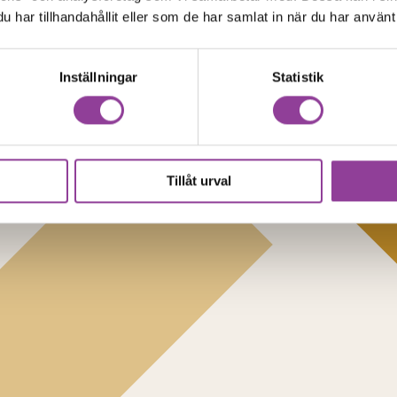
har tillhandahållit eller som de har samlat in när du har använt 
Inställningar
Statistik
Tillåt urval