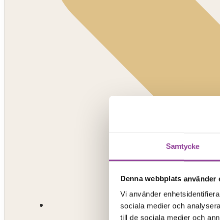
Samtycke
Denna webbplats använder 
Vi använder enhetsidentifierar
sociala medier och analysera 
till de sociala medier och a