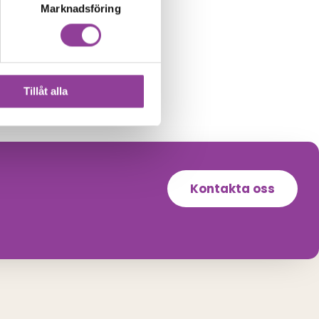
Marknadsföring
Tillåt alla
Kontakta oss