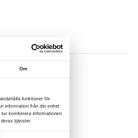
Om
andahålla funktioner för
n information från din enhet
 tur kombinera informationen
deras tjänster.