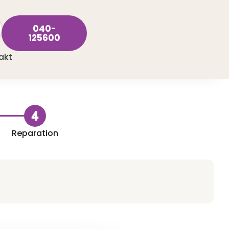
040-
125600
akt
Reparation