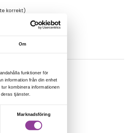
te korrekt)
Om
andahålla funktioner för
n information från din enhet
 tur kombinera informationen
deras tjänster.
Marknadsföring