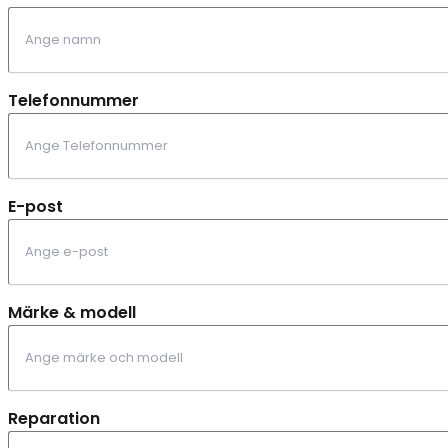
Telefonnummer
E-post
Märke & modell
Reparation