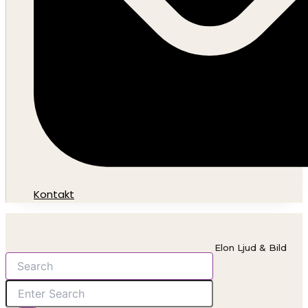
Kontakt
Elon Ljud & Bild