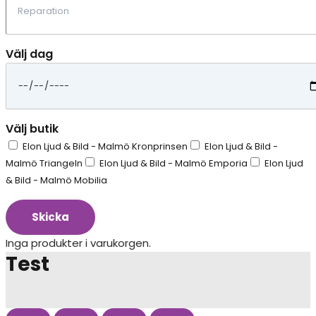
Välj dag
Välj butik
Elon Ljud & Bild - Malmö Kronprinsen
Elon Ljud & Bild -
Malmö Triangeln
Elon Ljud & Bild - Malmö Emporia
Elon Ljud
& Bild - Malmö Mobilia
Skicka
Inga produkter i varukorgen.
Test