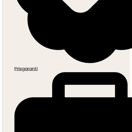
Prisgaranti