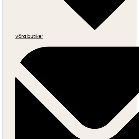
Våra butiker