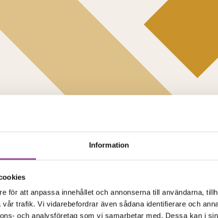
Information
cookies
e för att anpassa innehållet och annonserna till användarna, tillh
vår trafik. Vi vidarebefordrar även sådana identifierare och anna
nnons- och analysföretag som vi samarbetar med. Dessa kan i sin