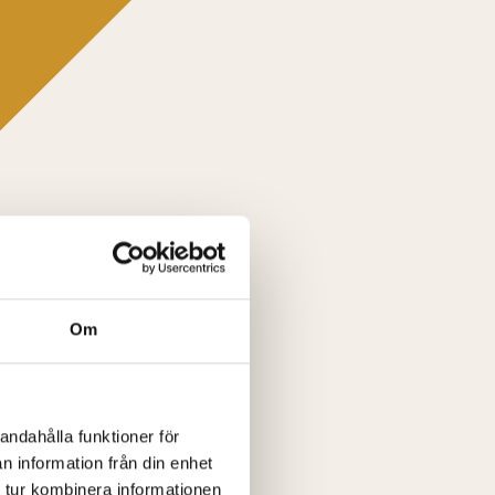
Om
andahålla funktioner för
n information från din enhet
 tur kombinera informationen