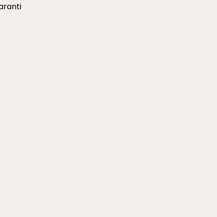
aranti