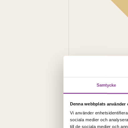
Samtycke
Access
Denna webbplats använder 
Vi använder enhetsidentifierar
sociala medier och analysera 
till de sociala medier och a