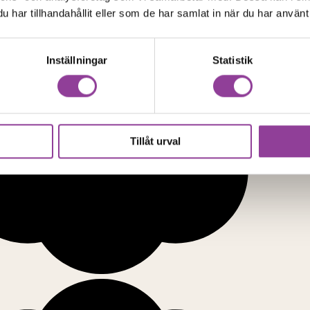
har tillhandahållit eller som de har samlat in när du har använt 
Inställningar
Statistik
Tillåt urval