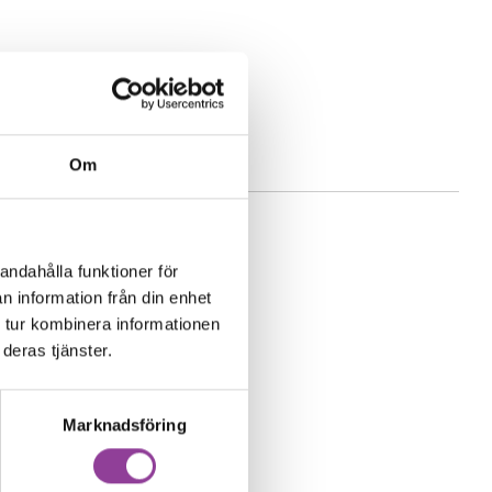
Om
andahålla funktioner för
n information från din enhet
 tur kombinera informationen
deras tjänster.
Marknadsföring