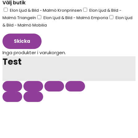
Välj butik
Elon Ljud & Bild - Malmö Kronprinsen
Elon Ljud & Bild -
Malmö Triangeln
Elon Ljud & Bild - Malmö Emporia
Elon Ljud
& Bild - Malmö Mobilia
Skicka
Inga produkter i varukorgen.
Test