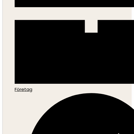
Företag