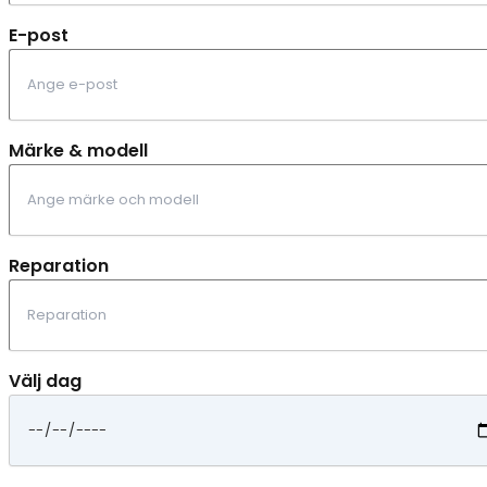
E-post
Märke & modell
Reparation
Välj dag