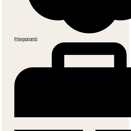
Prisgaranti