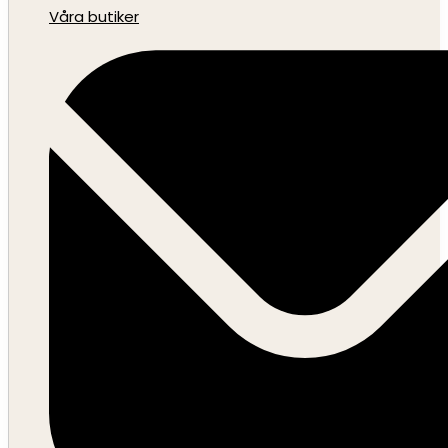
Våra butiker