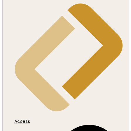
Access