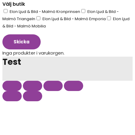
Välj butik
Elon Ljud & Bild - Malmö Kronprinsen
Elon Ljud & Bild -
Malmö Triangeln
Elon Ljud & Bild - Malmö Emporia
Elon Ljud
& Bild - Malmö Mobilia
Skicka
Inga produkter i varukorgen.
Test