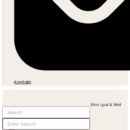
Kontakt
Elon Ljud & Bild