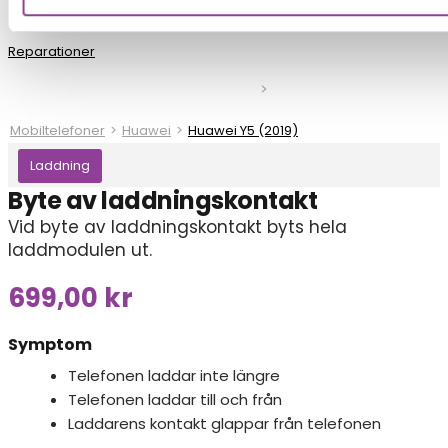
Reparationer
Mobiltelefoner
>
Huawei
>
Huawei Y5 (2019)
Laddning
Byte av laddningskontakt
Vid byte av laddningskontakt byts hela
laddmodulen ut.
699,00
kr
Symptom
Telefonen laddar inte längre
Telefonen laddar till och från
Laddarens kontakt glappar från telefonen