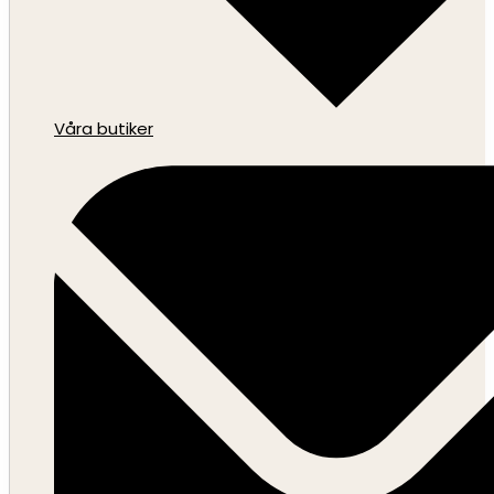
Våra butiker