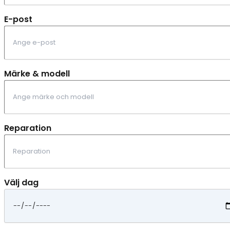
E-post
Märke & modell
Reparation
Välj dag