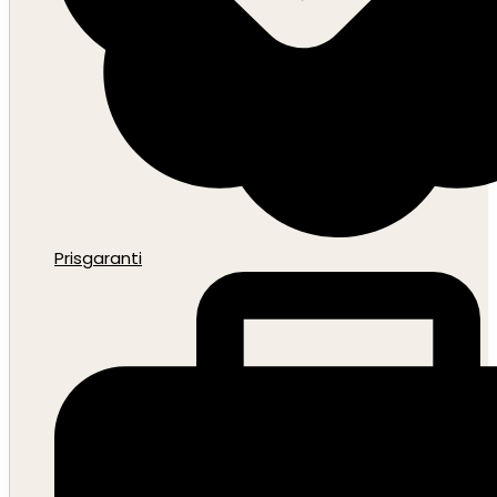
Prisgaranti