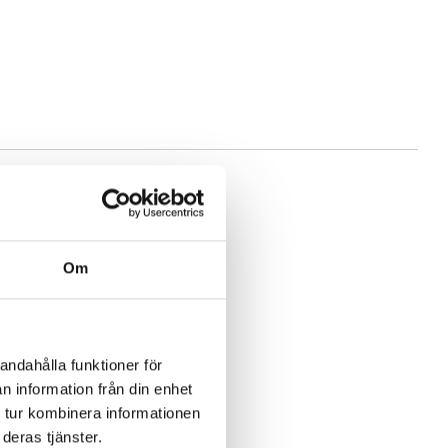
Om
andahålla funktioner för
n information från din enhet
 tur kombinera informationen
deras tjänster.