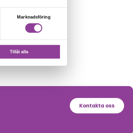
Marknadsföring
Tillåt alla
Kontakta oss