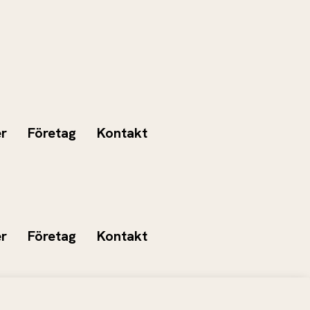
er
Företag
Kontakt
er
Företag
Kontakt