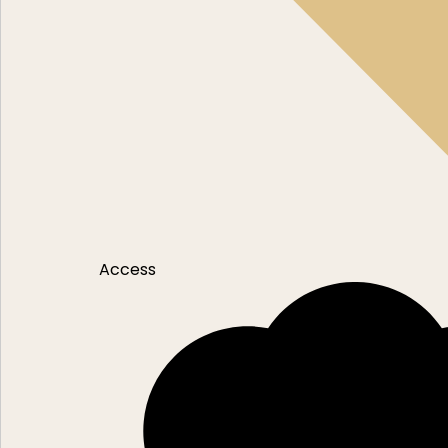
Access