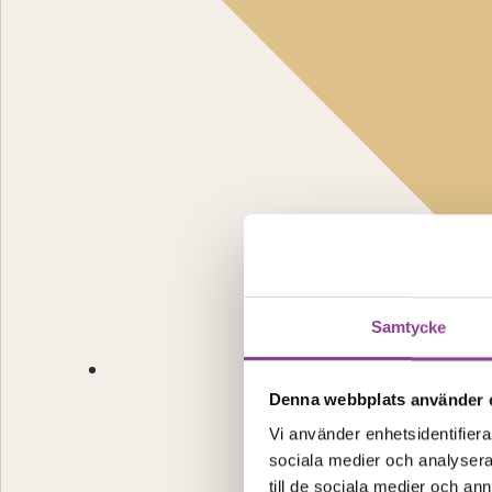
Samtycke
Denna webbplats använder 
Vi använder enhetsidentifierar
sociala medier och analysera 
till de sociala medier och a