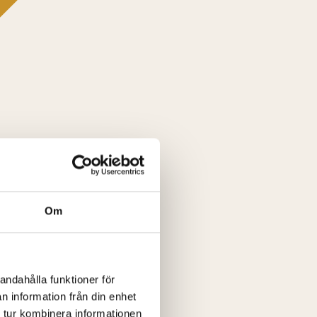
Om
andahålla funktioner för
n information från din enhet
 tur kombinera informationen