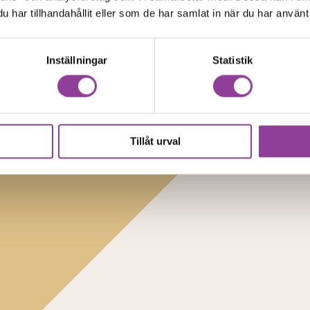
har tillhandahållit eller som de har samlat in när du har använt 
Inställningar
Statistik
Tillåt urval