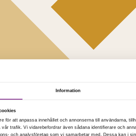
Information
cookies
e för att anpassa innehållet och annonserna till användarna, tillh
vår trafik. Vi vidarebefordrar även sådana identifierare och anna
nnons- och analysföretag som vi samarbetar med. Dessa kan i sin