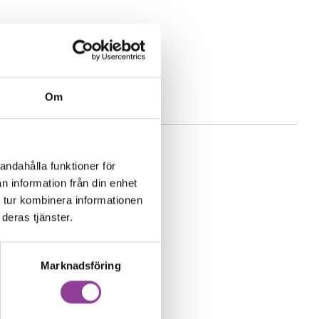
t
Om
andahålla funktioner för
n information från din enhet
 tur kombinera informationen
deras tjänster.
Marknadsföring