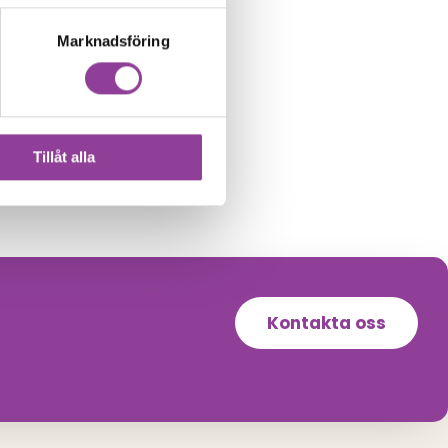
Marknadsföring
Tillåt alla
Kontakta oss