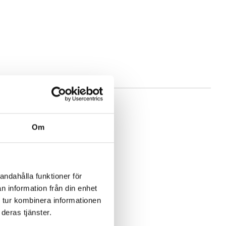
t
Om
andahålla funktioner för
n information från din enhet
 tur kombinera informationen
deras tjänster.