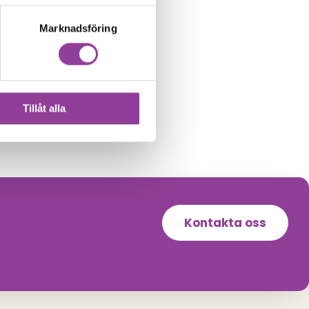
Marknadsföring
Tillåt alla
Kontakta oss