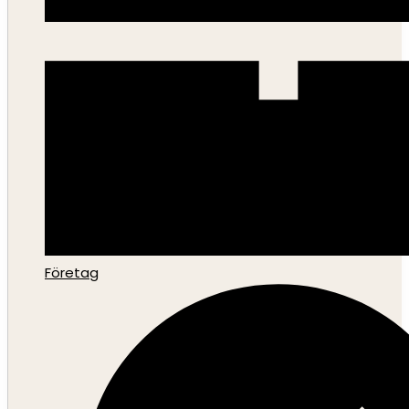
Företag