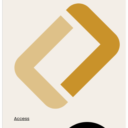
Access