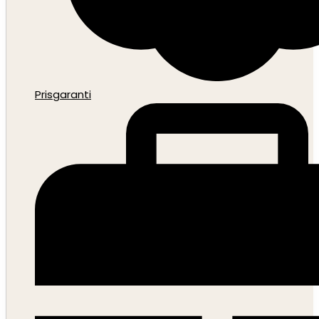
Prisgaranti