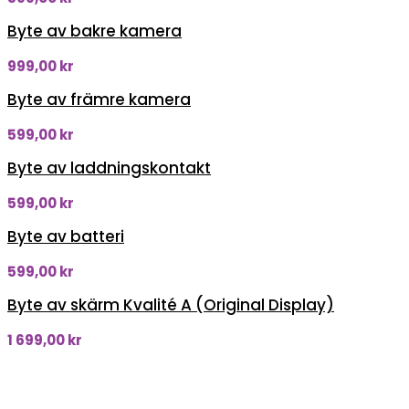
Byte av bakre kamera
999,00
kr
Byte av främre kamera
599,00
kr
Byte av laddningskontakt
599,00
kr
Byte av batteri
599,00
kr
Byte av skärm Kvalité A (Original Display)
1 699,00
kr