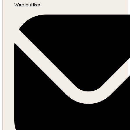
Våra butiker