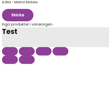
& Bild - Malmö Mobilia
Skicka
Inga produkter i varukorgen.
Test