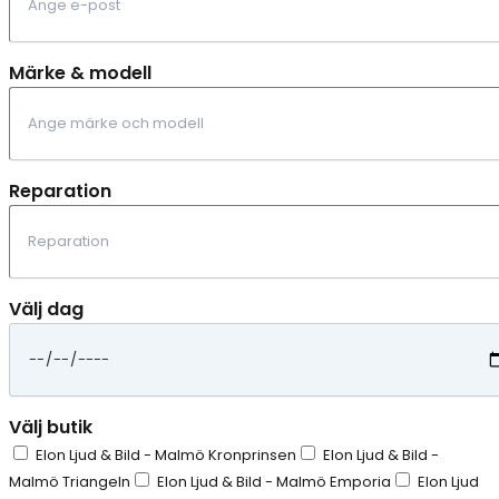
Märke & modell
Reparation
Välj dag
Välj butik
Elon Ljud & Bild - Malmö Kronprinsen
Elon Ljud & Bild -
Malmö Triangeln
Elon Ljud & Bild - Malmö Emporia
Elon Ljud