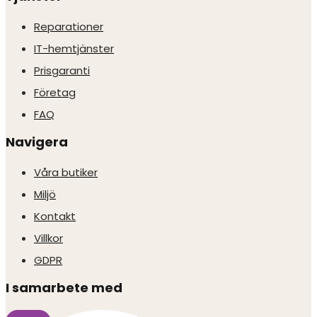
Reparationer
IT-hemtjänster
Prisgaranti
Företag
FAQ
Navigera
Våra butiker
Miljö
Kontakt
Villkor
GDPR
I samarbete med