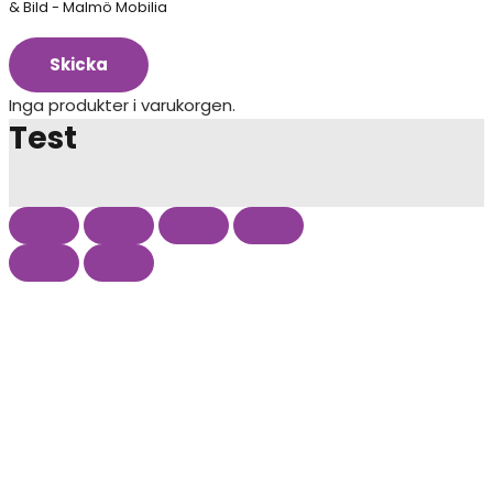
& Bild - Malmö Mobilia
Skicka
Inga produkter i varukorgen.
Test