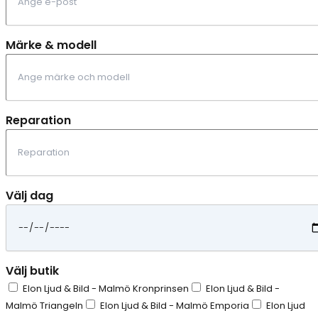
Märke & modell
Reparation
Välj dag
Välj butik
Elon Ljud & Bild - Malmö Kronprinsen
Elon Ljud & Bild -
Malmö Triangeln
Elon Ljud & Bild - Malmö Emporia
Elon Ljud