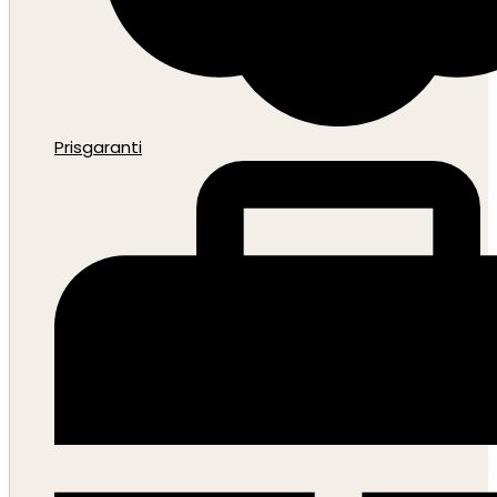
Prisgaranti