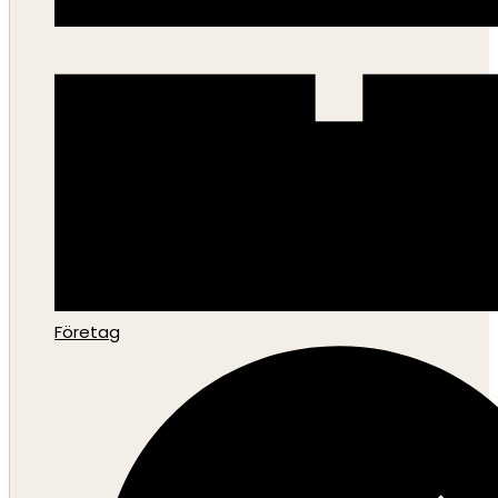
Företag