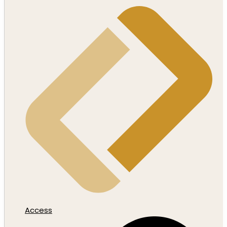
Access