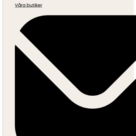
Våra butiker