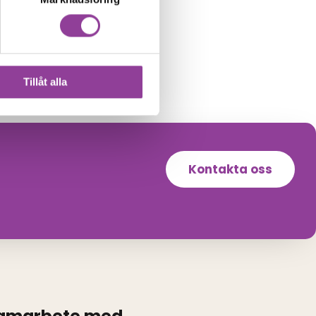
Tillåt alla
Kontakta oss