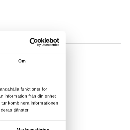
Om
andahålla funktioner för
n information från din enhet
 tur kombinera informationen
deras tjänster.
Marknadsföring