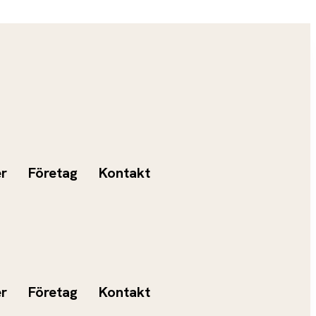
er
Företag
Kontakt
er
Företag
Kontakt