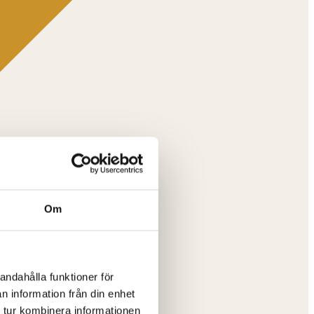
Om
andahålla funktioner för
n information från din enhet
 tur kombinera informationen