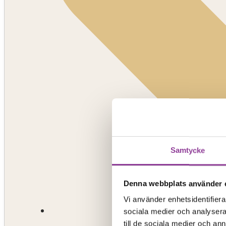
Samtycke
Denna webbplats använder 
Vi använder enhetsidentifierar
sociala medier och analysera 
till de sociala medier och a