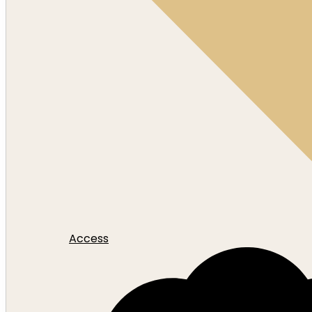
Access