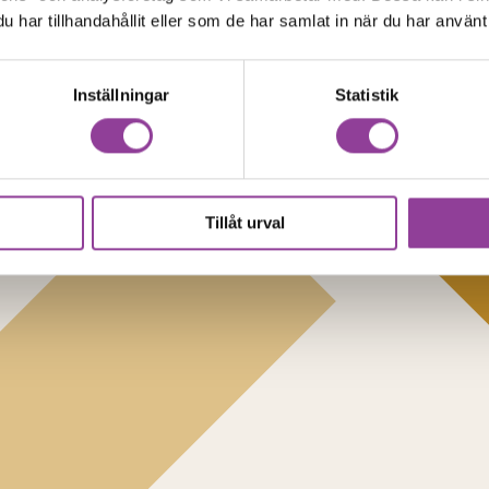
har tillhandahållit eller som de har samlat in när du har använt 
Inställningar
Statistik
Tillåt urval