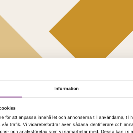
Information
cookies
e för att anpassa innehållet och annonserna till användarna, tillh
vår trafik. Vi vidarebefordrar även sådana identifierare och anna
nnons- och analysföretag som vi samarbetar med. Dessa kan i sin