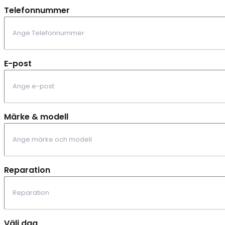
Telefonnummer
E-post
Märke & modell
Reparation
Välj dag