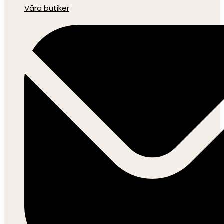
Våra butiker