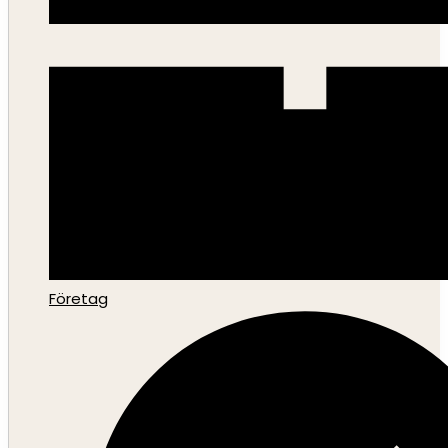
Företag