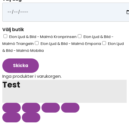
Välj butik
Elon Ljud & Bild - Malmö Kronprinsen
Elon Ljud & Bild -
Malmö Triangeln
Elon Ljud & Bild - Malmö Emporia
Elon Ljud
& Bild - Malmö Mobilia
Skicka
Inga produkter i varukorgen.
Test