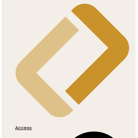
Access