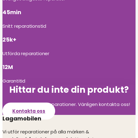
45min
Snitt reparationstid
25k+
Utförda reparationer
12M
Garantitid
Hittar du inte din produkt?
Vi utför alla olika reparationer. Vänligen kontakta oss!
Kontakta oss
Lagamobilen
Vi utför reparationer på alla märken &