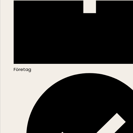
Företag