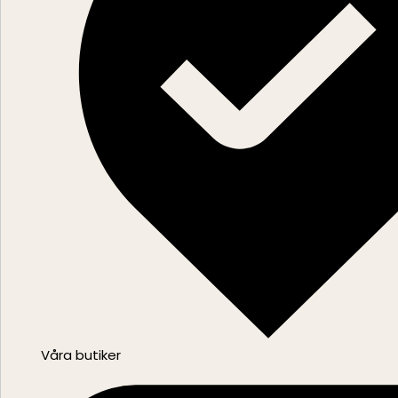
Våra butiker