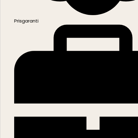
Prisgaranti