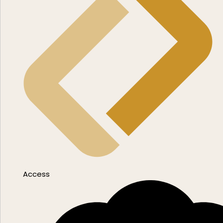
Access