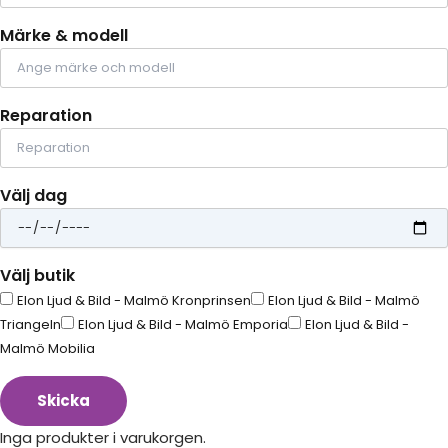
Märke & modell
Reparation
Välj dag
Välj butik
Elon Ljud & Bild - Malmö Kronprinsen
Elon Ljud & Bild - Malmö
Triangeln
Elon Ljud & Bild - Malmö Emporia
Elon Ljud & Bild -
Malmö Mobilia
Skicka
Inga produkter i varukorgen.