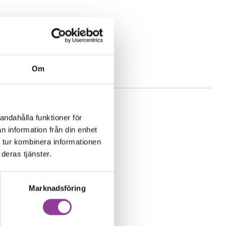
Om
andahålla funktioner för
n information från din enhet
 tur kombinera informationen
deras tjänster.
Marknadsföring