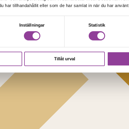
har tillhandahållit eller som de har samlat in när du har använt 
Inställningar
Statistik
Tillåt urval