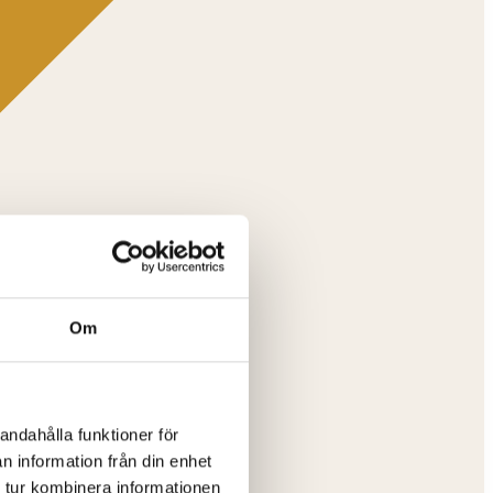
Om
andahålla funktioner för
n information från din enhet
 tur kombinera informationen