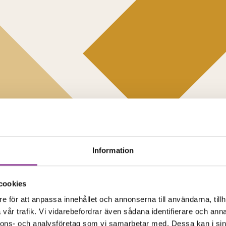
Information
cookies
e för att anpassa innehållet och annonserna till användarna, tillh
vår trafik. Vi vidarebefordrar även sådana identifierare och anna
nnons- och analysföretag som vi samarbetar med. Dessa kan i sin