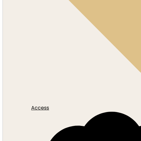
Access