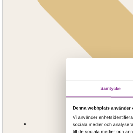
Samtycke
Denna webbplats använder 
Vi använder enhetsidentifierar
sociala medier och analysera 
till de sociala medier och a