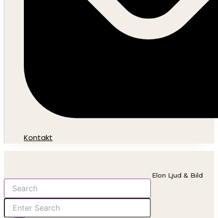
Kontakt
Elon Ljud & Bild