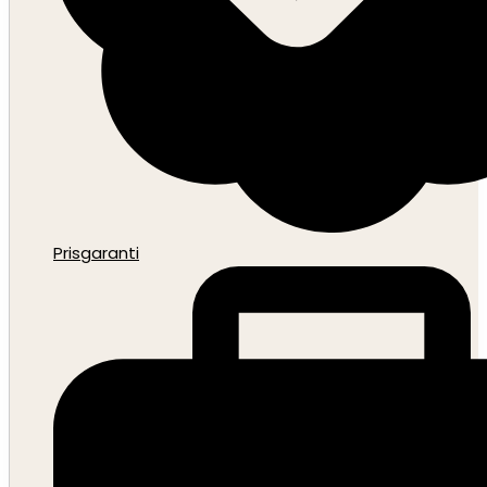
Prisgaranti