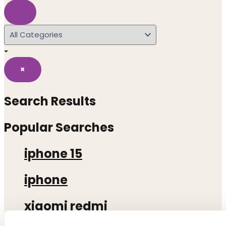
×
Search Results
Popular Searches
iphone 15
iphone
xiaomi redmi