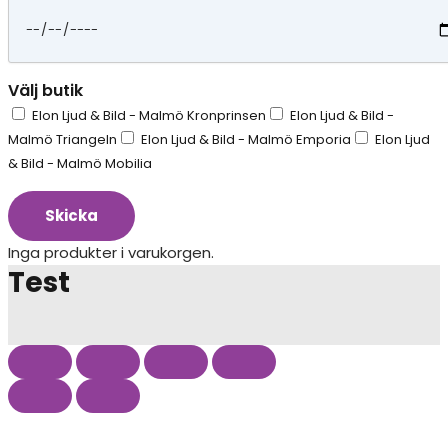
Välj butik
Elon Ljud & Bild - Malmö Kronprinsen
Elon Ljud & Bild -
Malmö Triangeln
Elon Ljud & Bild - Malmö Emporia
Elon Ljud
& Bild - Malmö Mobilia
Skicka
Inga produkter i varukorgen.
Test