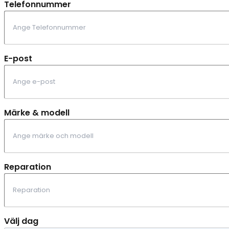
Telefonnummer
E-post
Märke & modell
Reparation
Välj dag