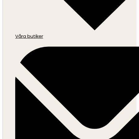
Våra butiker