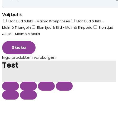
Välj butik
Elon Ljud & Bild - Malmö Kronprinsen
Elon Ljud & Bild -
Malmö Triangeln
Elon Ljud & Bild - Malmö Emporia
Elon Ljud
& Bild - Malmö Mobilia
Skicka
Inga produkter i varukorgen.
Test