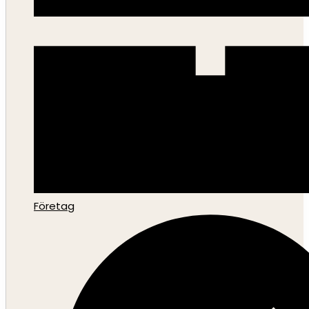
Företag