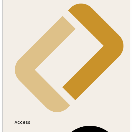
Access