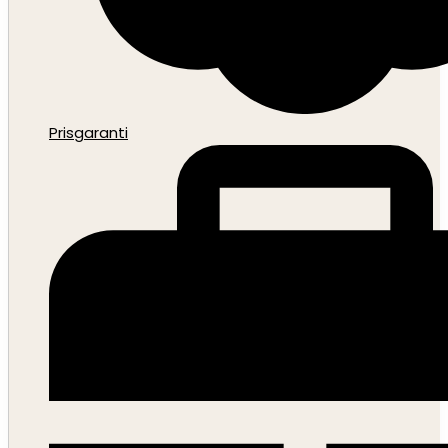
Prisgaranti