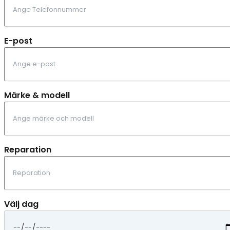
E-post
Märke & modell
Reparation
Välj dag