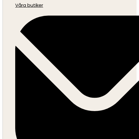
Våra butiker