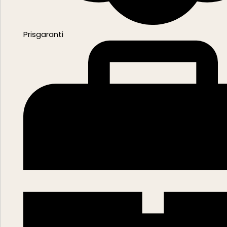
Prisgaranti