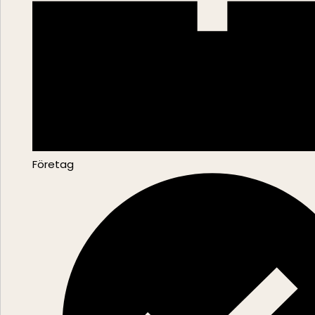
Företag