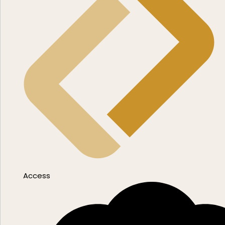
Access