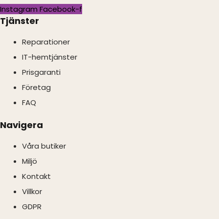
Instagram
Facebook-f
Tjänster
Reparationer
IT-hemtjänster
Prisgaranti
Företag
FAQ
Navigera
Våra butiker
Miljö
Kontakt
Villkor
GDPR