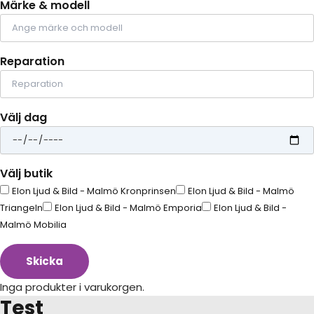
Märke & modell
Reparation
Välj dag
Välj butik
Elon Ljud & Bild - Malmö Kronprinsen
Elon Ljud & Bild - Malmö
Triangeln
Elon Ljud & Bild - Malmö Emporia
Elon Ljud & Bild -
Malmö Mobilia
Skicka
Inga produkter i varukorgen.
Test