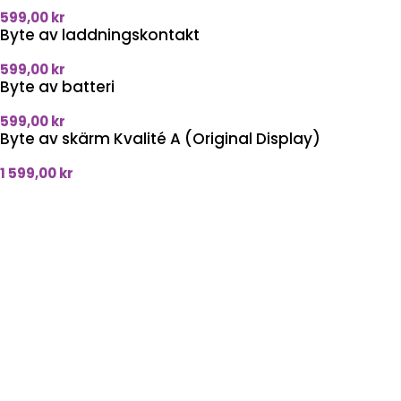
599,00
kr
Byte av laddningskontakt
599,00
kr
Byte av batteri
599,00
kr
Byte av skärm Kvalité A (Original Display)
1 599,00
kr