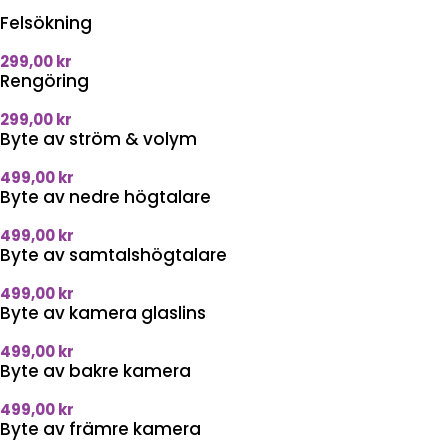
Felsökning
299,00
kr
Rengöring
299,00
kr
Byte av ström & volym
499,00
kr
Byte av nedre högtalare
499,00
kr
Byte av samtalshögtalare
499,00
kr
Byte av kamera glaslins
499,00
kr
Byte av bakre kamera
499,00
kr
Byte av främre kamera