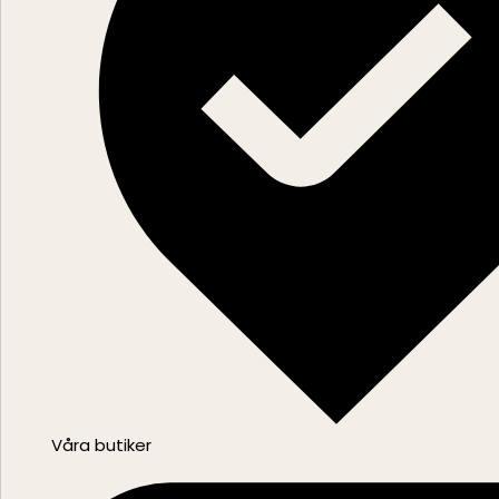
Våra butiker