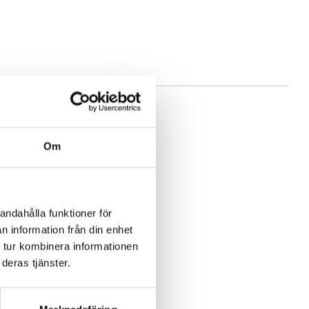
Om
andahålla funktioner för
n information från din enhet
 tur kombinera informationen
deras tjänster.