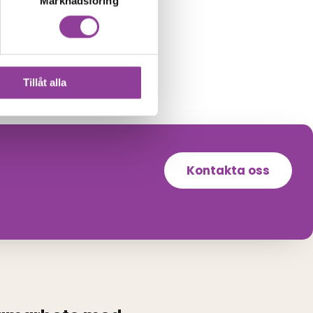
Marknadsföring
Tillåt alla
Kontakta oss