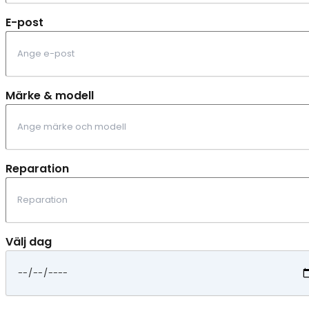
E-post
Märke & modell
Reparation
Välj dag