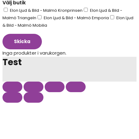
Välj butik
Elon Ljud & Bild - Malmö Kronprinsen
Elon Ljud & Bild -
Malmö Triangeln
Elon Ljud & Bild - Malmö Emporia
Elon Ljud
& Bild - Malmö Mobilia
Skicka
Inga produkter i varukorgen.
Test