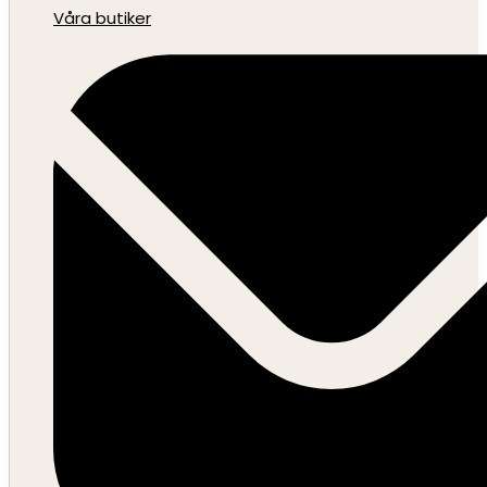
Våra butiker