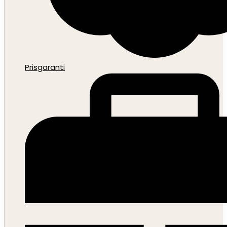
Prisgaranti