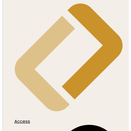
Access