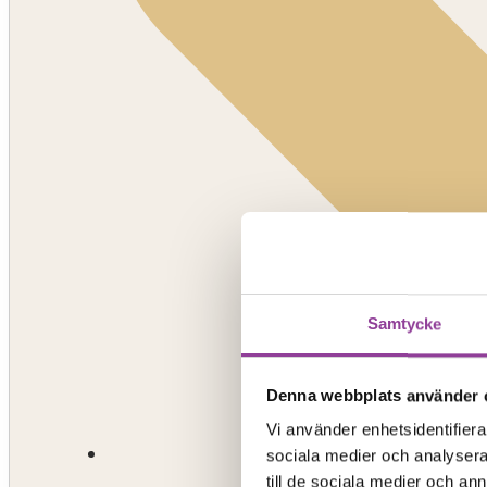
Samtycke
Denna webbplats använder 
Vi använder enhetsidentifierar
sociala medier och analysera 
till de sociala medier och a