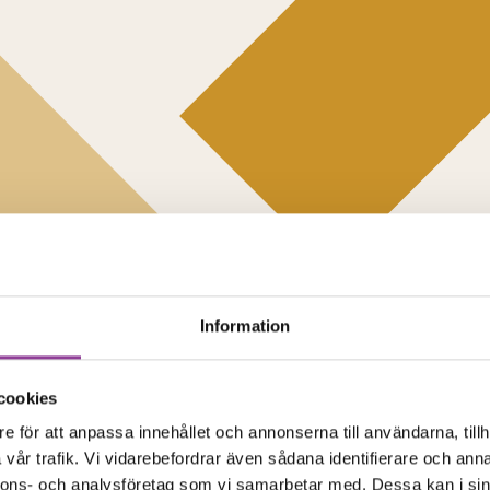
Information
cookies
e för att anpassa innehållet och annonserna till användarna, tillh
vår trafik. Vi vidarebefordrar även sådana identifierare och anna
nnons- och analysföretag som vi samarbetar med. Dessa kan i sin