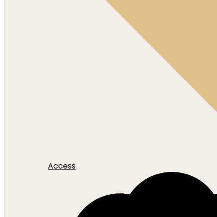
Access