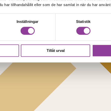
har tillhandahållit eller som de har samlat in när du har använt 
Inställningar
Statistik
Tillåt urval