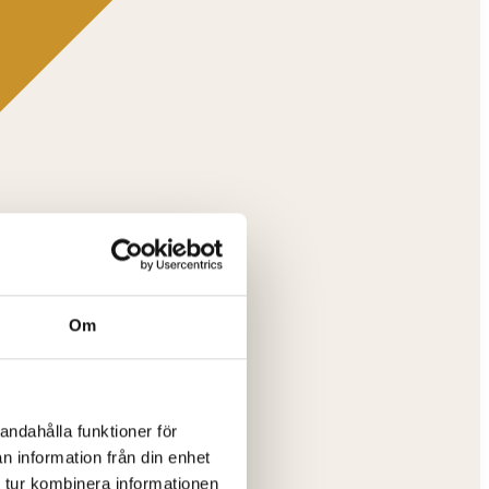
Om
andahålla funktioner för
n information från din enhet
 tur kombinera informationen