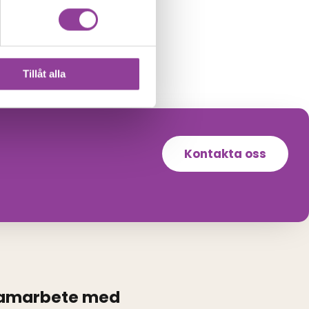
Tillåt alla
Kontakta oss
samarbete med