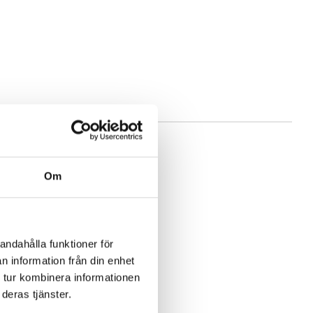
Om
andahålla funktioner för
n information från din enhet
 tur kombinera informationen
deras tjänster.