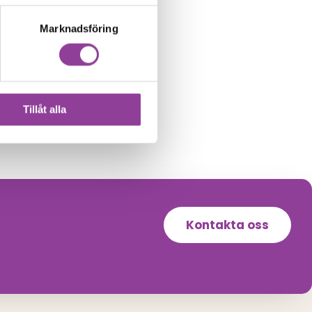
Marknadsföring
Tillåt alla
Kontakta oss