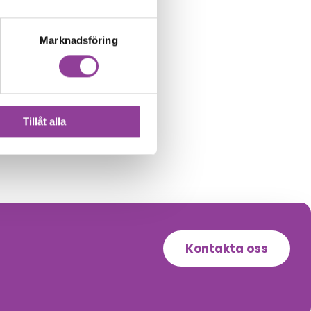
Marknadsföring
Tillåt alla
Kontakta oss