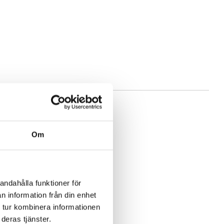
Om
andahålla funktioner för
n information från din enhet
 tur kombinera informationen
deras tjänster.