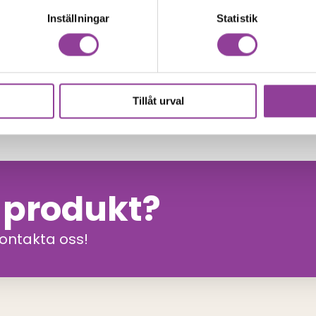
Inställningar
Statistik
Tillåt urval
n produkt?
kontakta oss!