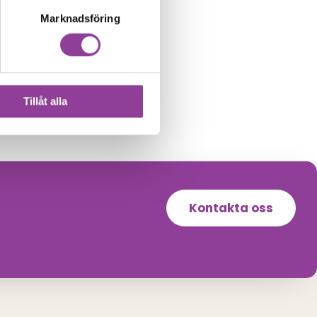
Marknadsföring
Tillåt alla
Kontakta oss