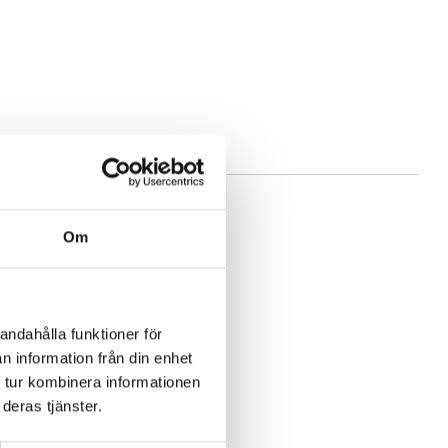
Om
andahålla funktioner för
n information från din enhet
 tur kombinera informationen
deras tjänster.