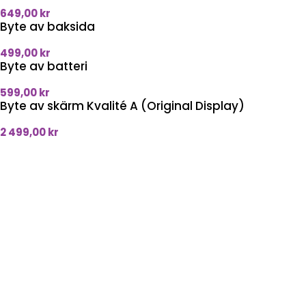
649,00
kr
Byte av baksida
499,00
kr
Byte av batteri
599,00
kr
Byte av skärm Kvalité A (Original Display)
2 499,00
kr