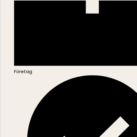
Företag