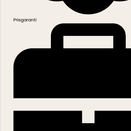
Prisgaranti