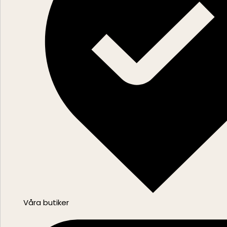
Våra butiker