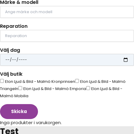
Märke & modell
Reparation
Välj dag
Välj butik
Elon Ljud & Bild - Malmö Kronprinsen
Elon Ljud & Bild - Malmö
Triangeln
Elon Ljud & Bild - Malmö Emporia
Elon Ljud & Bild -
Malmö Mobilia
Skicka
Inga produkter i varukorgen.
Test