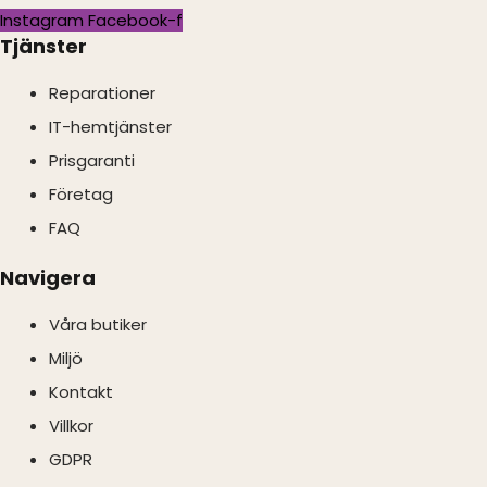
Instagram
Facebook-f
Tjänster
Reparationer
IT-hemtjänster
Prisgaranti
Företag
FAQ
Navigera
Våra butiker
Miljö
Kontakt
Villkor
GDPR