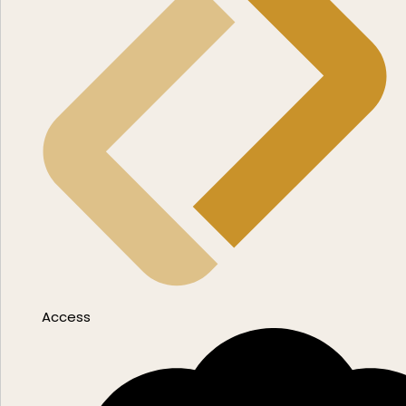
Access