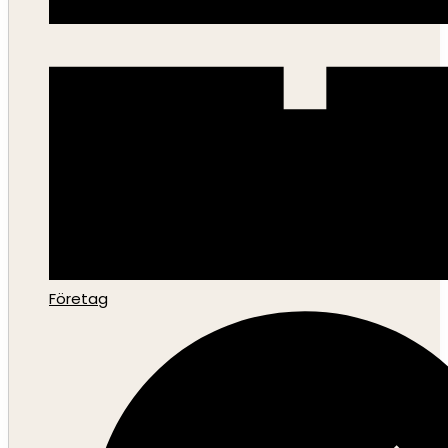
Företag