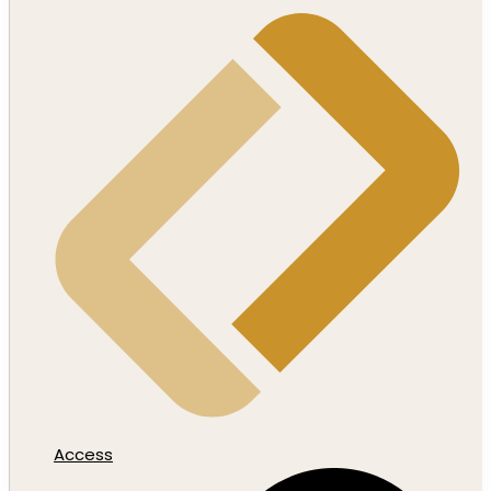
Access