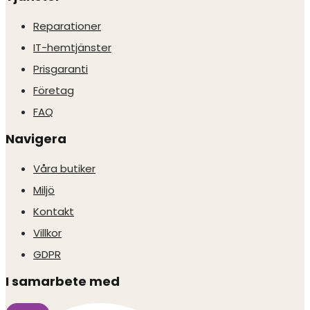
Reparationer
IT-hemtjänster
Prisgaranti
Företag
FAQ
Navigera
Våra butiker
Miljö
Kontakt
Villkor
GDPR
I samarbete med