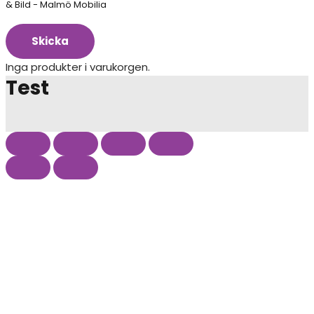
& Bild - Malmö Mobilia
Skicka
Inga produkter i varukorgen.
Test