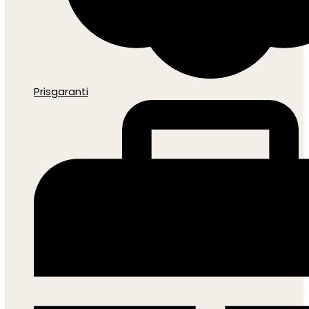
Prisgaranti