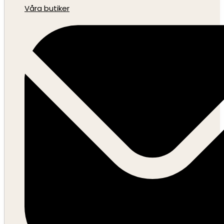
Våra butiker