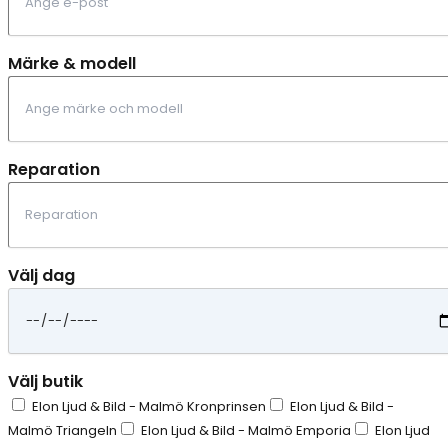
Märke & modell
Reparation
Välj dag
Välj butik
Elon Ljud & Bild - Malmö Kronprinsen
Elon Ljud & Bild -
Malmö Triangeln
Elon Ljud & Bild - Malmö Emporia
Elon Ljud