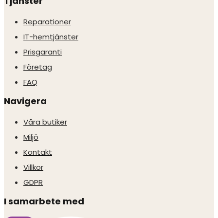
Tjänster
Reparationer
IT-hemtjänster
Prisgaranti
Företag
FAQ
Navigera
Våra butiker
Miljö
Kontakt
Villkor
GDPR
I samarbete med