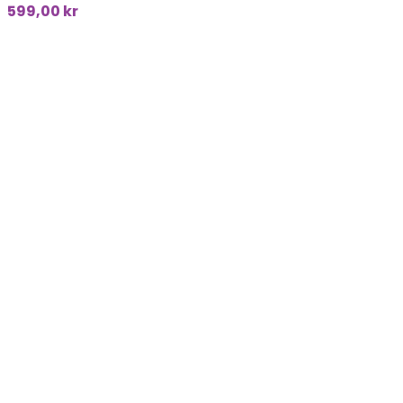
599,00
kr