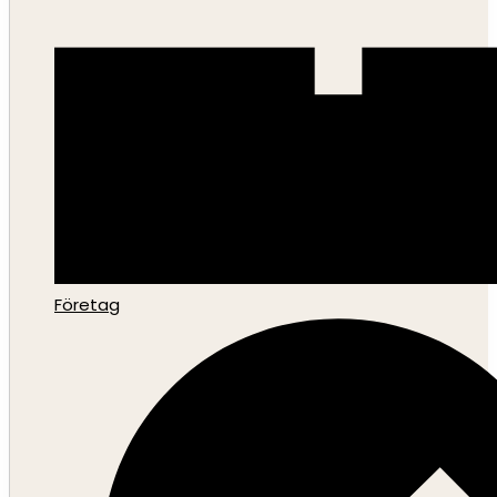
Företag