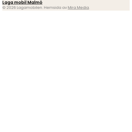
Laga mobil Malmö
© 2026 Lagamobilen. Hemsida av
Mira Media
.