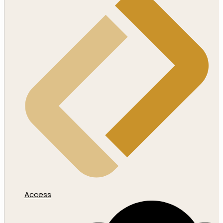
Access