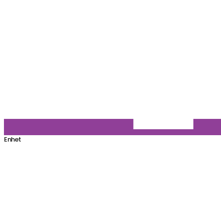
Enhet