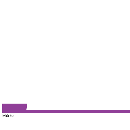
Märke