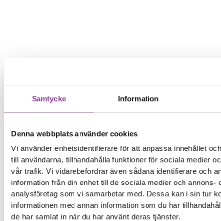
Samtycke
Information
Denna webbplats använder cookies
Vi använder enhetsidentifierare för att anpassa innehållet o
till användarna, tillhandahålla funktioner för sociala medier 
vår trafik. Vi vidarebefordrar även sådana identifierare och 
information från din enhet till de sociala medier och annons- 
analysföretag som vi samarbetar med. Dessa kan i sin tur 
informationen med annan information som du har tillhandahåll
de har samlat in när du har använt deras tjänster.