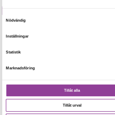
Samtyckesval
Modell
Nödvändig
Inställningar
Statistik
Marknadsföring
Tillåt alla
Tillåt urval