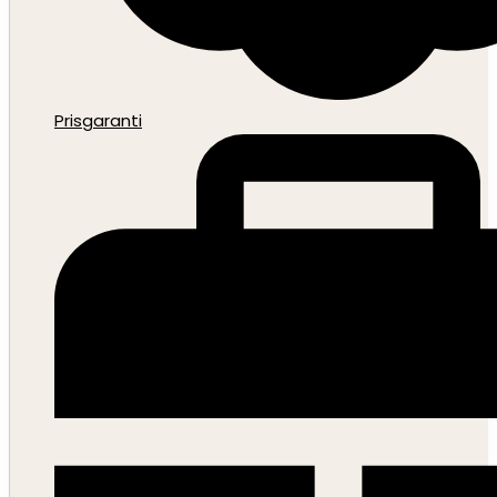
Prisgaranti