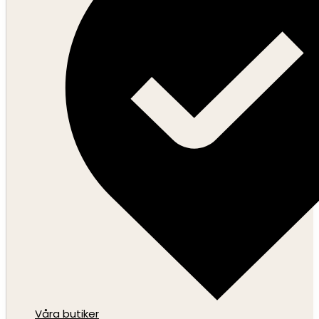
Våra butiker