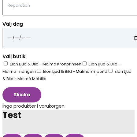
Välj dag
Välj butik
Elon Ljud & Bild - Malmö Kronprinsen
Elon Ljud & Bild -
Malmö Triangeln
Elon Ljud & Bild - Malmö Emporia
Elon Ljud
& Bild - Malmö Mobilia
Skicka
Inga produkter i varukorgen.
Test