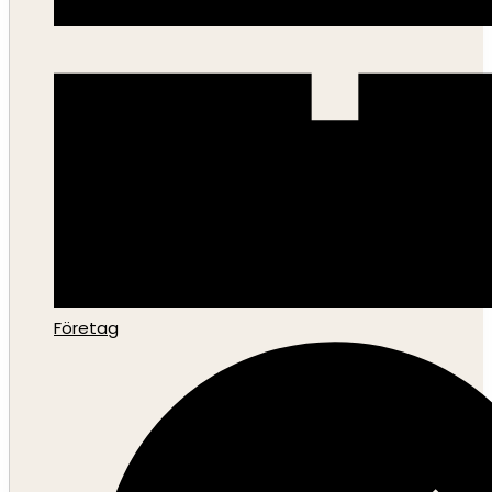
Företag