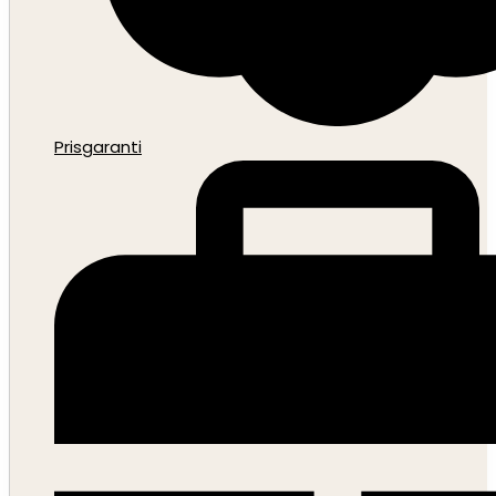
Prisgaranti