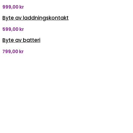
999,00
kr
Byte av laddningskontakt
599,00
kr
Byte av batteri
799,00
kr