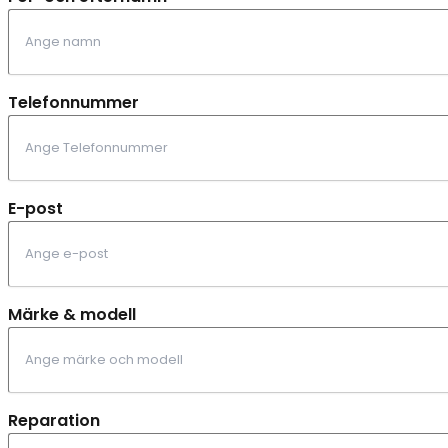
Telefonnummer
E-post
Märke & modell
Reparation