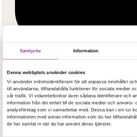
Samtycke
Information
Kontakt
Denna webbplats använder cookies
Elon Ljud & Bild
Vi använder enhetsidentifierare för att anpassa innehållet o
till användarna, tillhandahålla funktioner för sociala medier 
vår trafik. Vi vidarebefordrar även sådana identifierare och 
0,00
kr
0
Varukorg
information från din enhet till de sociala medier och annons- 
Start
analysföretag som vi samarbetar med. Dessa kan i sin tur 
informationen med annan information som du har tillhandahåll
de har samlat in när du har använt deras tjänster.
Reparationer