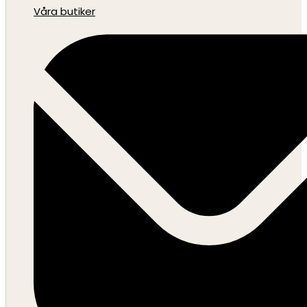
Våra butiker