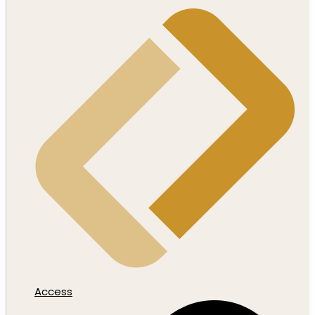
Access